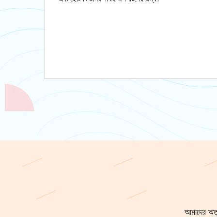
আমাদের অত্