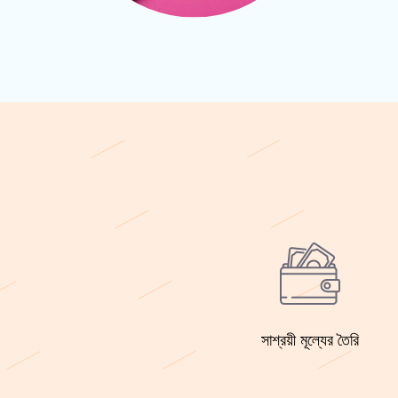
সাশ্রয়ী মূল্যের তৈরি