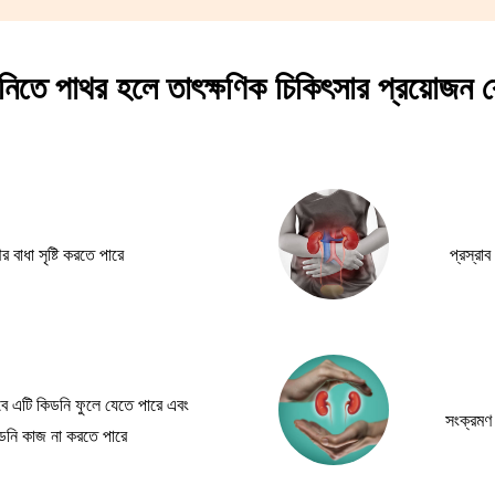
নিতে পাথর হলে তাৎক্ষণিক চিকিৎসার প্রয়োজন 
 বাধা সৃষ্টি করতে পারে
প্রস্রা
 তবে এটি কিডনি ফুলে যেতে পারে এবং
সংক্রমণ 
কিডনি কাজ না করতে পারে