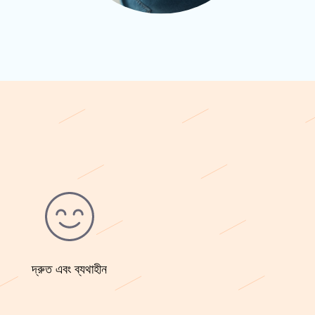
দ্রুত এবং ব্যথাহীন