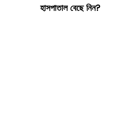
হাসপাতাল বেছে নিন?