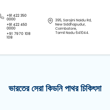
+91 422 350
0000
395, Sarojini Naidu Rd,
New Siddhapudur,
+91 422 450
0000
Coimbatore,
Tamil Nadu 641044.
+91 7970 108
108
ভারতের সেরা কিডনি পাথর চিকিৎসা